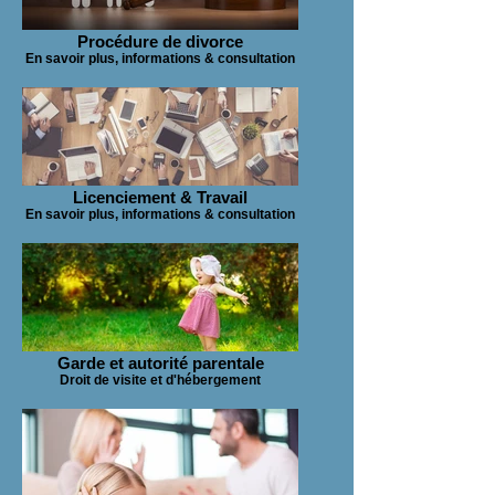
Procédure de divorce
En savoir plus, informations & consultation
Licenciement & Travail
En savoir plus, informations & consultation
Garde et autorité parentale
Droit de visite et d'hébergement