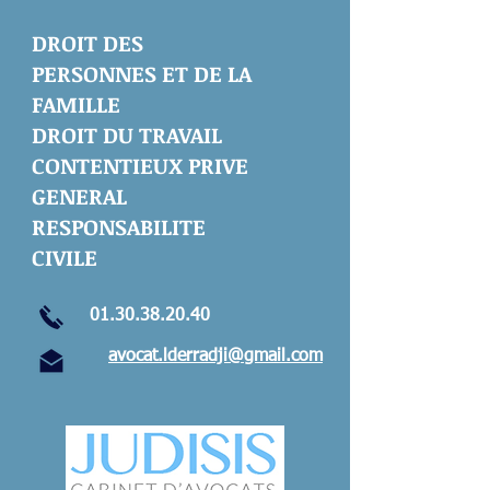
DROIT DES
PERSONNES ET DE LA
FAMILLE
DROIT DU TRAVAIL
CONTENTIEUX PRIVE
GENERAL
RESPONSABILITE
CIVILE
01.30.38.20.40
avocat.lderradji@gmail.com