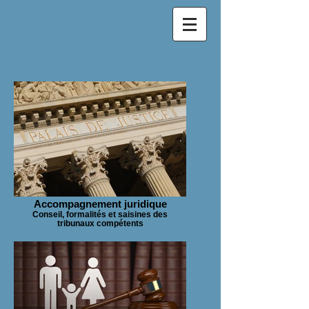
Accompagnement juridique
Conseil, formalités et saisines des
tribunaux compétents