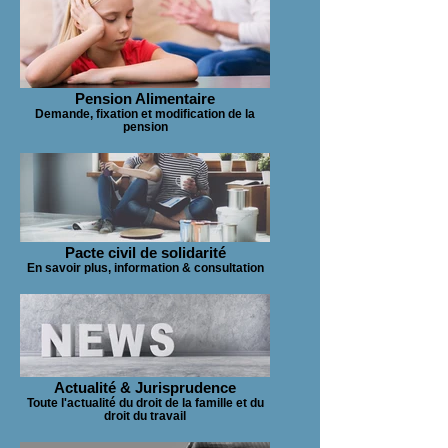
Pension Alimentaire
Demande, fixation et modification de la
pension
Pacte civil de solidarité
En savoir plus, information & consultation
Actualité & Jurisprudence
Toute l'actualité du droit de la famille et du
droit du travail