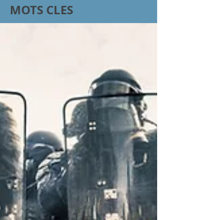
MOTS CLES