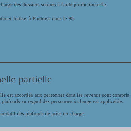
harge des dossiers soumis à l'aide juridictionnelle.
binet Judisis à Pontoise dans le 95.
nelle partielle
elle est accordée aux personnes dont les revenus sont compris 
s plafonds au regard des personnes à charge est applicable.
pitulatif des plafonds de prise en charge.