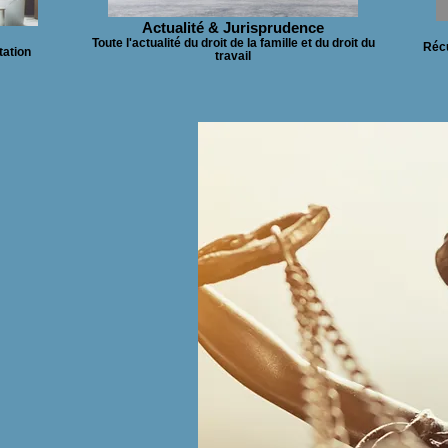
Actualité & Jurisprudence
Toute l'actualité du droit de la famille et du droit du
Récu
tation
travail