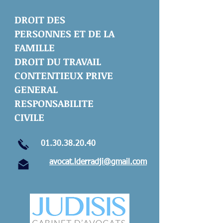
DROIT DES
PERSONNES ET DE LA
FAMILLE
DROIT DU TRAVAIL
CONTENTIEUX PRIVE
GENERAL
RESPONSABILITE
CIVILE
01.30.38.20.40
avocat.lderradji@gmail.com