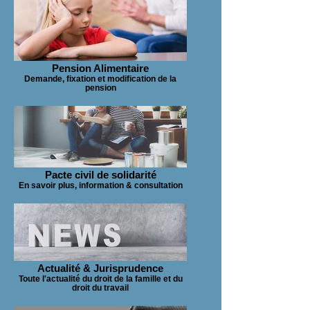
Pension Alimentaire
Demande, fixation et modification de la
pension
Pacte civil de solidarité
En savoir plus, information & consultation
Actualité & Jurisprudence
Toute l'actualité du droit de la famille et du
droit du travail