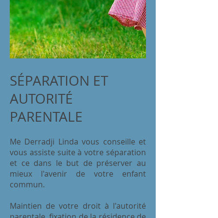
SÉPARATION ET
AUTORITÉ
PARENTALE
Me Derradji Linda vous conseille et
vous assiste suite à votre séparation
et ce dans le but de préserver au
mieux l'avenir de votre enfant
commun.
Maintien de votre droit à l'autorité
parentale, fixation de la résidence de