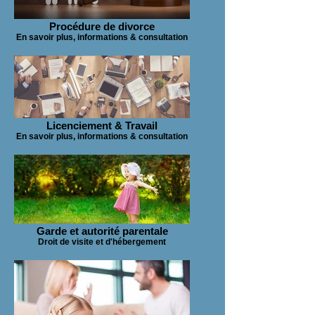
Procédure de divorce
En savoir plus, informations & consultation
Licenciement & Travail
En savoir plus, informations & consultation
Garde et autorité parentale
Droit de visite et d'hébergement