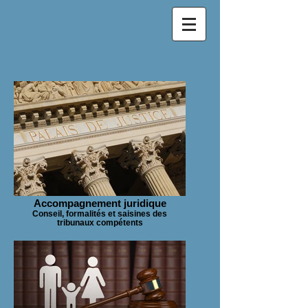
Accompagnement juridique
Conseil, formalités et saisines des
tribunaux compétents