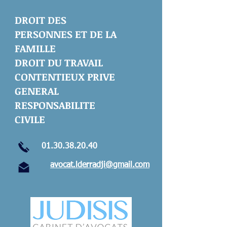
DROIT DES
PERSONNES ET DE LA
FAMILLE
DROIT DU TRAVAIL
CONTENTIEUX PRIVE
GENERAL
RESPONSABILITE
CIVILE
01.30.38.20.40
avocat.lderradji@gmail.com