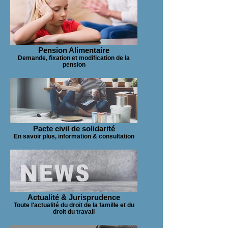
Pension Alimentaire
Demande, fixation et modification de la
pension
Pacte civil de solidarité
En savoir plus, information & consultation
Actualité & Jurisprudence
Toute l'actualité du droit de la famille et du
droit du travail