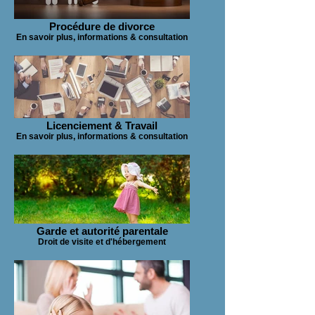
Procédure de divorce
En savoir plus, informations & consultation
Licenciement & Travail
En savoir plus, informations & consultation
Garde et autorité parentale
Droit de visite et d'hébergement