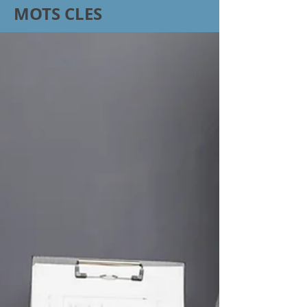
MOTS CLES