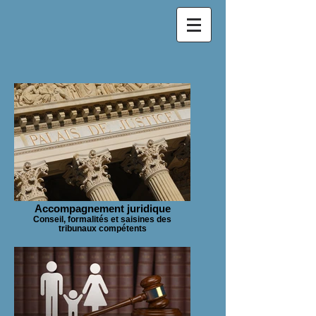
Accompagnement juridique
Conseil, formalités et saisines des
tribunaux compétents