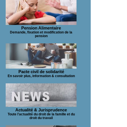
Pension Alimentaire
Demande, fixation et modification de la
pension
Pacte civil de solidarité
En savoir plus, information & consultation
Actualité & Jurisprudence
Toute l'actualité du droit de la famille et du
droit du travail