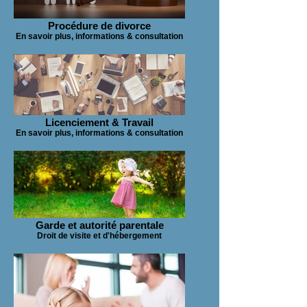
Procédure de divorce
En savoir plus, informations & consultation
Licenciement & Travail
En savoir plus, informations & consultation
Garde et autorité parentale
Droit de visite et d'hébergement