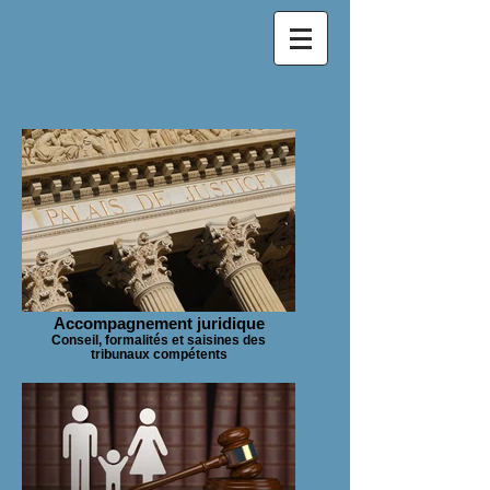
Accompagnement juridique
Conseil, formalités et saisines des
tribunaux compétents