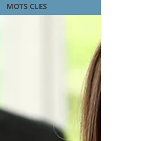
MOTS CLES