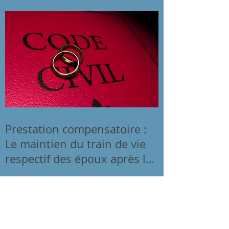
Prestation compensatoire :
Le maintien du train de vie
respectif des époux après la
séparation