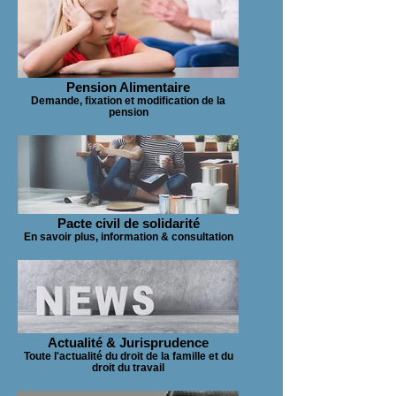
Pension Alimentaire
Demande, fixation et modification de la
pension
Pacte civil de solidarité
En savoir plus, information & consultation
Actualité & Jurisprudence
Toute l'actualité du droit de la famille et du
droit du travail