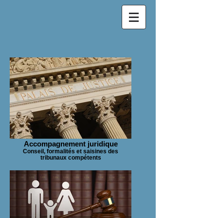
Accompagnement juridique
Conseil, formalités et saisines des
tribunaux compétents