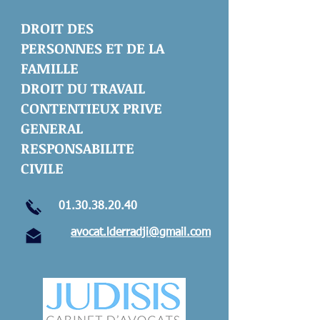
DROIT DES
PERSONNES ET DE LA
FAMILLE
DROIT DU TRAVAIL
CONTENTIEUX PRIVE
GENERAL
RESPONSABILITE
CIVILE
01.30.38.20.40
avocat.lderradji@gmail.com