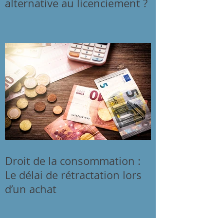
alternative au licenciement ?
Droit de la consommation :
Le délai de rétractation lors
d’un achat