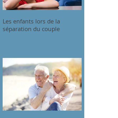
Les enfants lors de la
séparation du couple