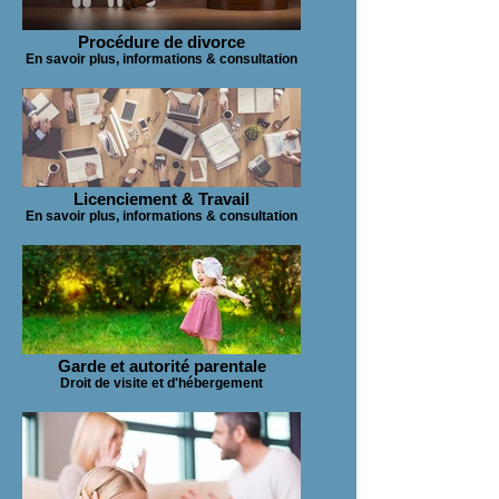
Procédure de divorce
En savoir plus, informations & consultation
Licenciement & Travail
En savoir plus, informations & consultation
Garde et autorité parentale
Droit de visite et d'hébergement